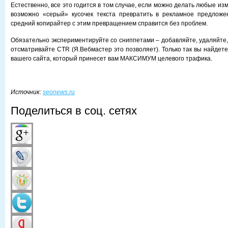
Естественно, все это годится в том случае, если можно делать любые изм
возможно «серый» кусочек текста превратить в рекламное предложе
средний копирайтер с этим превращением справится без проблем.
Обязательно экспериментируйте со сниппетами – добавляйте, удаляйте,
отсматривайте CTR (Я.Вебмастер это позволяет). Только так вы найде
вашего сайта, который принесет вам МАКСИМУМ целевого трафика.
Источник:
seonews.ru
Поделиться в соц. сетях