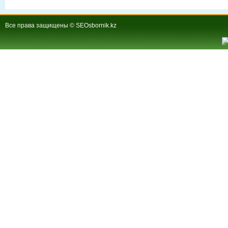
Все права защищены © SEOsbornik.kz