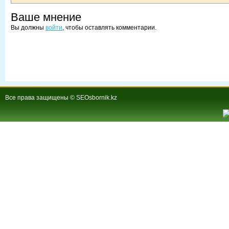
Ваше мнение
Вы должны
войти
, чтобы оставлять комментарии.
Все права защищены © SEOsbornik.kz