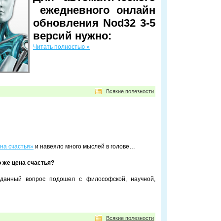
ежедневного онлайн
обновления Nod32 3-5
версий нужно:
Читать полностью »
Всякие полезности
на счастья»
и навеяло много мыслей в голове…
 же цена счастья?
данный вопрос подошел с философской, научной,
Всякие полезности