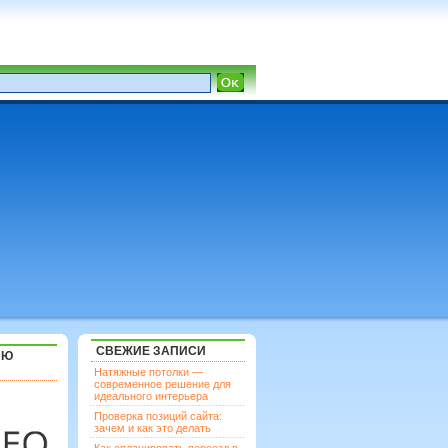
СВЕЖИЕ ЗАПИСИ
ЯЮ
Натяжные потолки —
современное решение для
идеального интерьера
Проверка позиций сайта:
зачем и как это делать