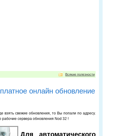
Всякие полезности
платное онлайн обновление
где взять свежие обновления, то Вы попали по адресу.
о рабочие сервера обновления Nod 32 !
Для автоматического