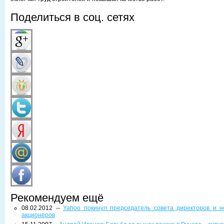
Поделиться в соц. сетях
Рекомендуем ещё
08.02.2012 --
Yahoo покинул председатель совета директоров и н
акционеров