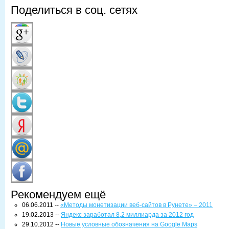
Поделиться в соц. сетях
Рекомендуем ещё
06.06.2011 --
«Методы монетизации веб-сайтов в Рунете» – 2011
19.02.2013 --
Яндекс заработал 8,2 миллиарда за 2012 год
29.10.2012 --
Новые условные обозначения на Google Maps