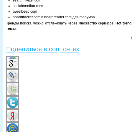
search.twitter.com
socialmention.com
tweetbeep.com
boardtracker.com и boardreader.com для форумов
Тренды поиска можно отслеживать через множество сервисов:
Hot tren
темы
.
Поделиться в соц. сетях