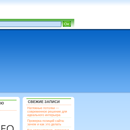
СВЕЖИЕ ЗАПИСИ
ЯЮ
Натяжные потолки —
современное решение для
идеального интерьера
Проверка позиций сайта:
зачем и как это делать