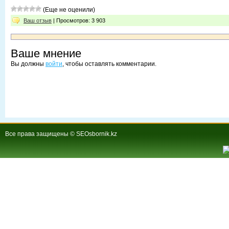
(Еще не оценили)
Ваш отзыв
| Просмотров: 3 903
Ваше мнение
Вы должны
войти
, чтобы оставлять комментарии.
Все права защищены © SEOsbornik.kz