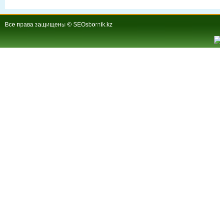
Все права защищены © SEOsbornik.kz