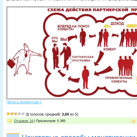
Читать полностью »
(
1
голосов, средний:
3,00
из 5)
Отзывов: 16
| Просмотров: 5 385