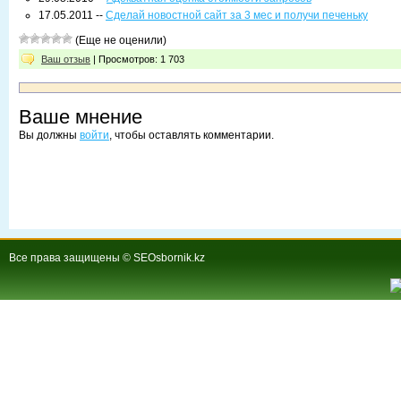
17.05.2011 --
Сделай новостной сайт за 3 мес и получи печеньку
(Еще не оценили)
Ваш отзыв
| Просмотров: 1 703
Ваше мнение
Вы должны
войти
, чтобы оставлять комментарии.
Все права защищены © SEOsbornik.kz