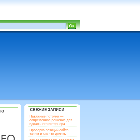
СВЕЖИЕ ЗАПИСИ
ЯЮ
Натяжные потолки —
современное решение для
идеального интерьера
Проверка позиций сайта:
зачем и как это делать