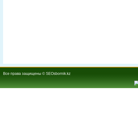
Все права защищены © SEOsbornik.kz