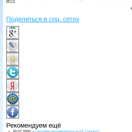
Поделиться в соц. сетях
Рекомендуем ещё
30.07.2005 --
Грузовик перевернулся на М. Горького