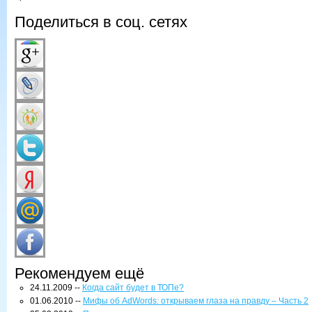
Поделиться в соц. сетях
Рекомендуем ещё
24.11.2009 --
Когда сайт будет в ТОПе?
01.06.2010 --
Мифы об AdWords: открываем глаза на правду – Часть 2