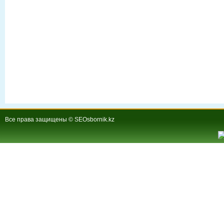
Все права защищены © SEOsbornik.kz