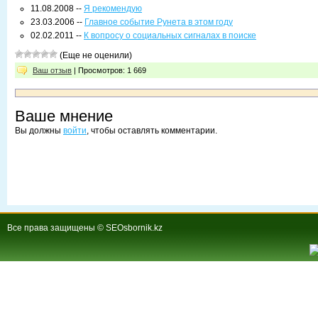
11.08.2008 --
Я рекомендую
23.03.2006 --
Главное событие Рунета в этом году
02.02.2011 --
К вопросу о социальных сигналах в поиске
(Еще не оценили)
Ваш отзыв
| Просмотров: 1 669
Ваше мнение
Вы должны
войти
, чтобы оставлять комментарии.
Все права защищены © SEOsbornik.kz