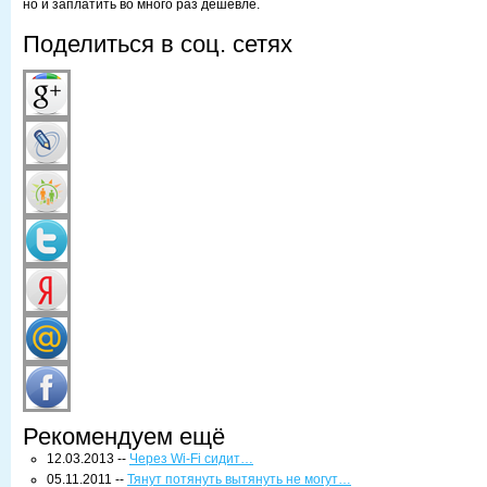
но и заплатить во много раз дешевле.
Поделиться в соц. сетях
Рекомендуем ещё
12.03.2013 --
Через Wi-Fi сидит…
05.11.2011 --
Тянут потянуть вытянуть не могут…