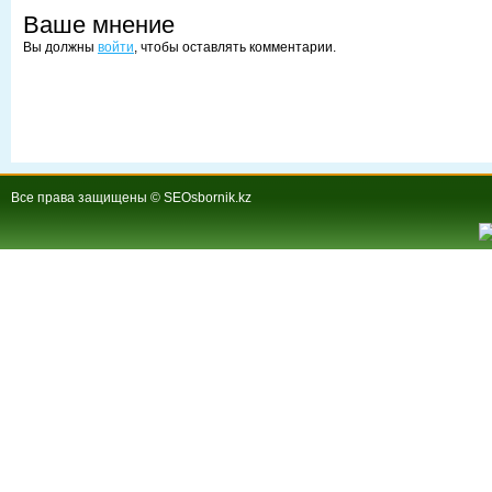
Ваше мнение
Вы должны
войти
, чтобы оставлять комментарии.
Все права защищены © SEOsbornik.kz