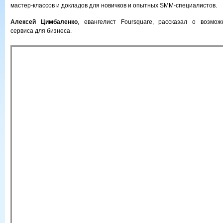
мастер-классов и докладов для новичков и опытных SMM-специалистов.
Алексей Цимбаленко
, евангелист Foursquare, рассказал о возмож
сервиса для бизнеса.