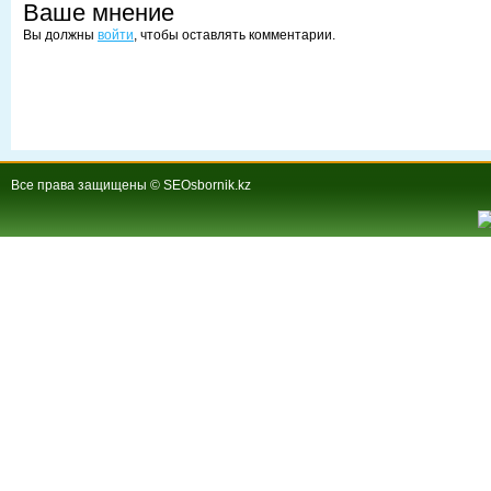
Ваше мнение
Вы должны
войти
, чтобы оставлять комментарии.
Все права защищены © SEOsbornik.kz