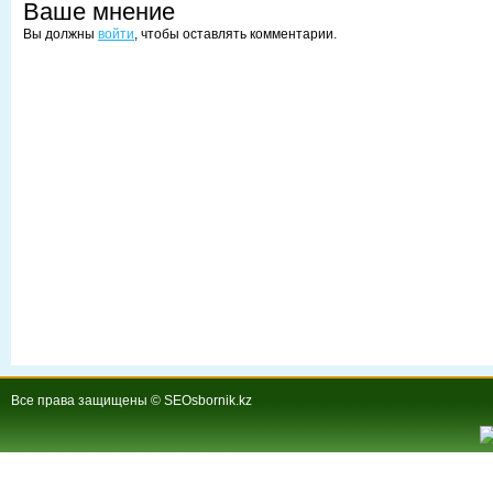
Ваше мнение
Вы должны
войти
, чтобы оставлять комментарии.
Все права защищены © SEOsbornik.kz