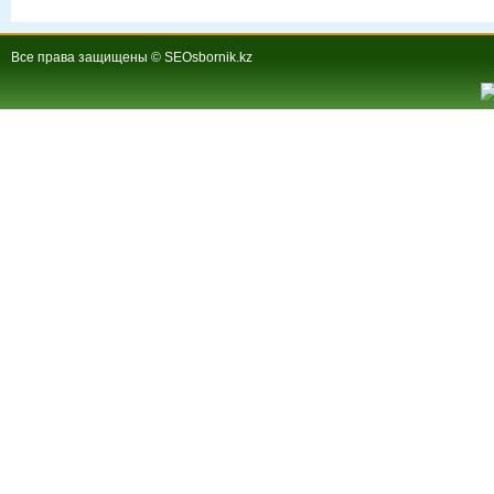
Все права защищены © SEOsbornik.kz