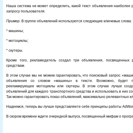
Наша система не может определить, какой текст объявления наиболее 
запросу пользователя.
Пример
. В группе объявлений используются следующие ключевые слова:
* машины;
* мотоциклы;
* скутеры.
Кроме того, рекламодатель создал три объявления, посвященных 
средствам.
В этом случае мы не можем гарантировать, что поисковый запрос «маши
объявления со словом «машины» в тексте. Возможно, будет п
рекламирующее мотоциклы или скутеры. В этом случае лучше созд
объявлений для каждого транспортного средства и использовать в них с
Так можно гарантировать показ объявлений, максимально релевантных к
Надеемся, теперь вы лучше представляете себе принципы работы AdWor
В скором времени ждите очередной выпуск, посвященный мифам о прогр