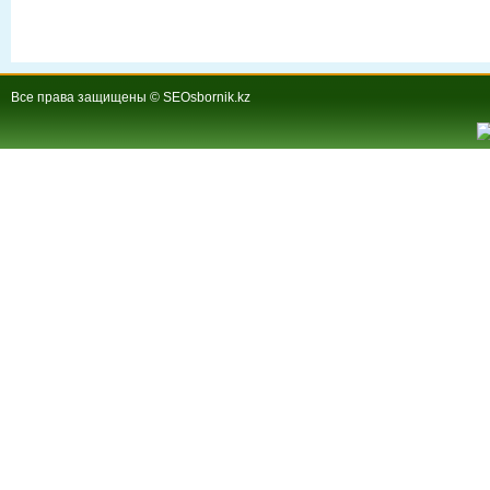
Все права защищены © SEOsbornik.kz