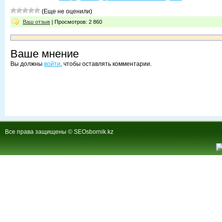
(Еще не оценили)
Ваш отзыв
| Просмотров: 2 860
Ваше мнение
Вы должны
войти
, чтобы оставлять комментарии.
Все права защищены © SEOsbornik.kz