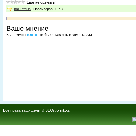
(Еще не оценили)
Ваш отзыв
| Просмотров: 4 143
Ваше мнение
Вы должны
войти
, чтобы оставлять комментарии.
Все права защищены © SEOsbornik.kz