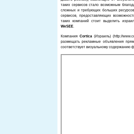
таких сервисов стало возможным благод
сложных и требующих больших ресурсов
сервисов, предоставляющих возможност
таких компаний стоит выделить израи
WeSEE
.
Компания
Cortica
(Израиль) (http://www.
размещать рекламные объявления прям
соответствует визуальному содержанию 