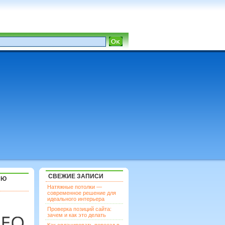
СВЕЖИЕ ЗАПИСИ
ЯЮ
Натяжные потолки —
современное решение для
идеального интерьера
Проверка позиций сайта:
зачем и как это делать