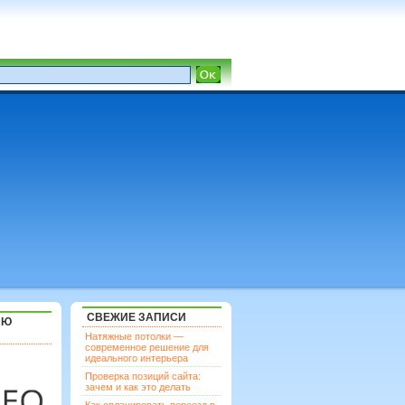
СВЕЖИЕ ЗАПИСИ
ЯЮ
Натяжные потолки —
современное решение для
идеального интерьера
Проверка позиций сайта:
зачем и как это делать