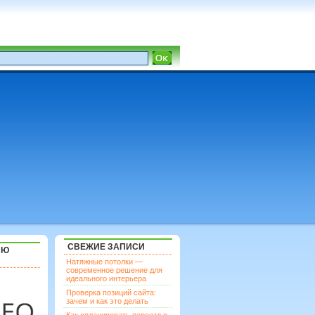
СВЕЖИЕ ЗАПИСИ
ЯЮ
Натяжные потолки —
современное решение для
идеального интерьера
Проверка позиций сайта:
зачем и как это делать