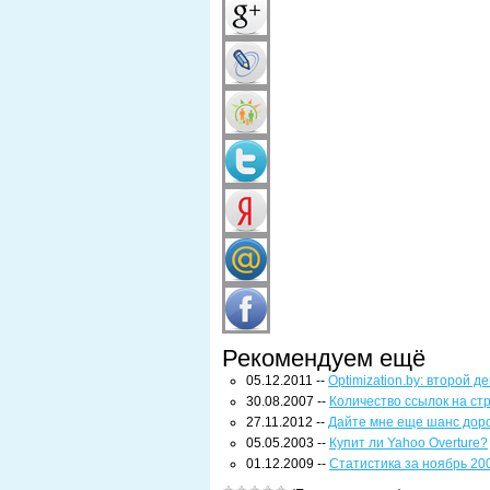
Рекомендуем ещё
05.12.2011 --
Optimization.by: второй 
30.08.2007 --
Количество ссылок на ст
27.11.2012 --
Дайте мне еще шанс дор
05.05.2003 --
Купит ли Yahoo Overture?
01.12.2009 --
Статистика за ноябрь 20