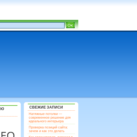
СВЕЖИЕ ЗАПИСИ
ЯЮ
Натяжные потолки —
современное решение для
идеального интерьера
Проверка позиций сайта:
зачем и как это делать