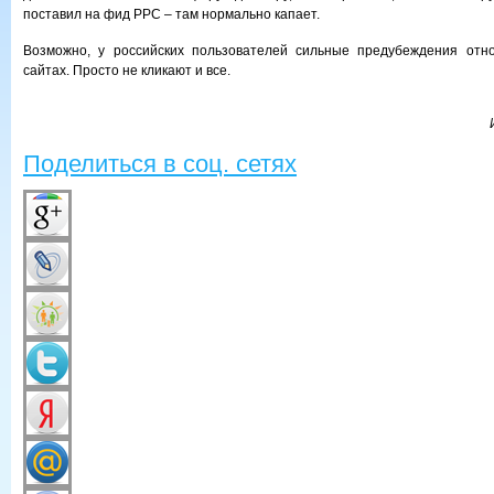
поставил на фид PPC – там нормально капает.
Возможно, у российских пользователей сильные предубеждения отн
сайтах. Просто не кликают и все.
Поделиться в соц. сетях