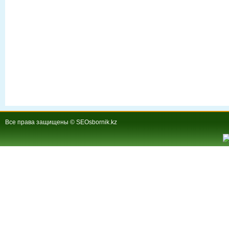
Все права защищены © SEOsbornik.kz