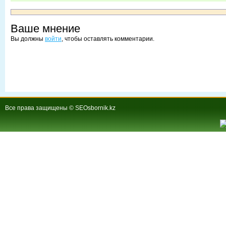
Ваше мнение
Вы должны
войти
, чтобы оставлять комментарии.
Все права защищены © SEOsbornik.kz