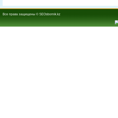
Все права защищены © SEOsbornik.kz