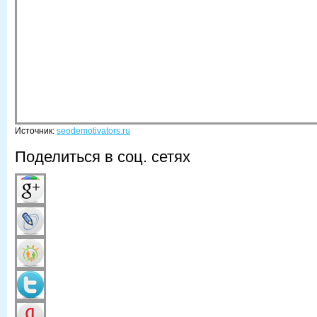
Источник:
seodemotivators.ru
Поделиться в соц. сетях