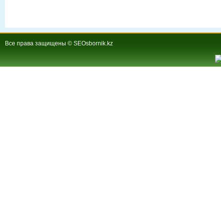
Все права защищены © SEOsbornik.kz