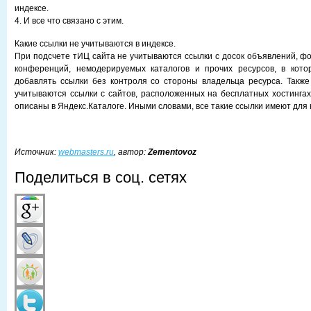
индексе.
4. И все что связано с этим.
Какие ссылки не учитываются в индексе.
При подсчете тИЦ сайта не учитываются ссылки с досок объявлений, фо
конференций, немодерируемых каталогов и прочих ресурсов, в кото
добавлять ссылки без контроля со стороны владельца ресурса. Такж
учитываются ссылки с сайтов, расположенных на бесплатных хостингах,
описаны в Яндекс.Каталоге. Иными словами, все такие ссылки имеют для 
Источник:
webmasters.ru
, автор:
Zementovoz
Поделиться в соц. сетях