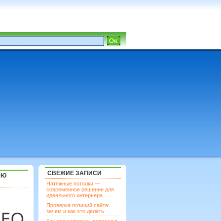
СВЕЖИЕ ЗАПИСИ
ЯЮ
Натяжные потолки —
современное решение для
идеального интерьера
Проверка позиций сайта:
зачем и как это делать