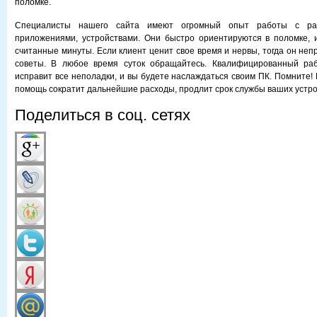
поломке.
Специалисты нашего сайта имеют огромный опыт работы с раз
приложениями, устройствами. Они быстро ориентируются в поломке, 
считанные минуты. Если клиент ценит свое время и нервы, тогда он не
советы. В любое время суток обращайтесь. Квалифицированный раб
исправит все неполадки, и вы будете наслаждаться своим ПК. Помните!
помощь сократит дальнейшие расходы, продлит срок службы ваших устро
Поделиться в соц. сетях