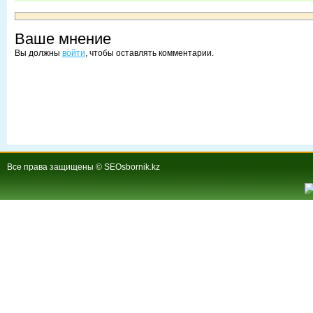
Ваше мнение
Вы должны
войти
, чтобы оставлять комментарии.
Все права защищены © SEOsbornik.kz