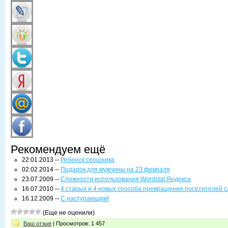
Рекомендуем ещё
22.01.2013 --
Ребенок сеошника
02.02.2014 --
Подарок для мужчины на 23 февраля
23.07.2009 --
Сложности использования Wordstat Яндекса
16.07.2010 --
4 старых и 4 новых способа превращения посетителей с
16.12.2009 --
С наступающим!
(Еще не оценили)
Ваш отзыв
| Просмотров: 1 457