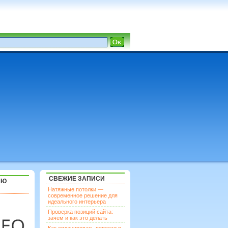
СВЕЖИЕ ЗАПИСИ
ЯЮ
Натяжные потолки —
современное решение для
идеального интерьера
Проверка позиций сайта:
зачем и как это делать