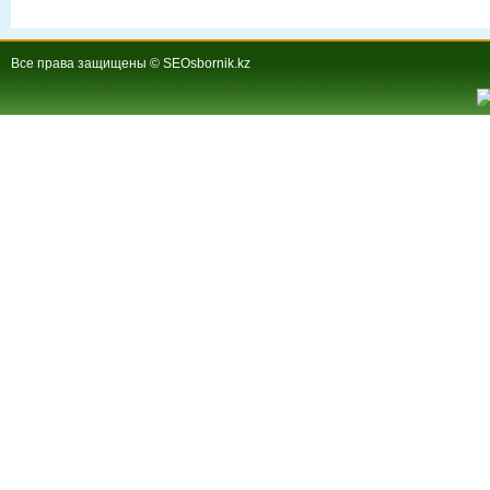
Все права защищены © SEOsbornik.kz