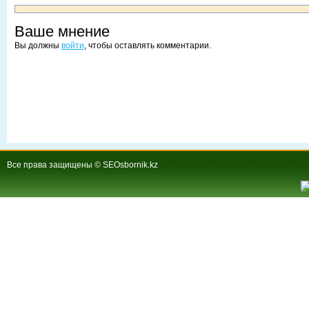
Ваше мнение
Вы должны
войти
, чтобы оставлять комментарии.
Все права защищены © SEOsbornik.kz