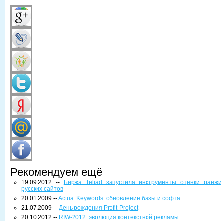
Рекомендуем ещё
19.09.2012 --
Биржа Teliad запустила инструменты оценки ранж
русских сайтов
20.01.2009 --
Actual Keywords: обновление базы и софта
21.07.2009 --
День рождения Profit-Project
20.10.2012 --
RIW-2012: эволюция контекстной рекламы