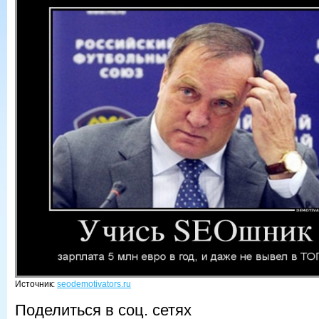
Источник:
seodemotivators.ru
Поделиться в соц. сетях