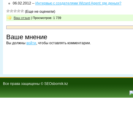
06.02.2012 --
Интервью с создателями Wizard Agent: где деньги?
(Еще не оценили)
Ваш отзыв
| Просмотров: 1 739
Ваше мнение
Вы должны
войти
, чтобы оставлять комментарии.
Все права защищены © SEOsbornik.kz