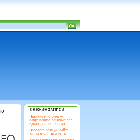
СВЕЖИЕ ЗАПИСИ
ЯЮ
Натяжные потолки —
современное решение для
идеального интерьера
Проверка позиций сайта:
зачем и как это делать