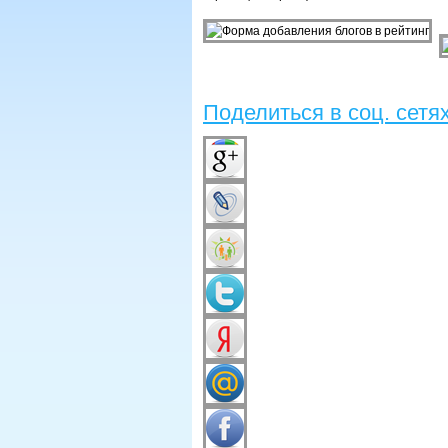
Поделиться в соц. сетя