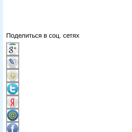
Поделиться в соц. сетях