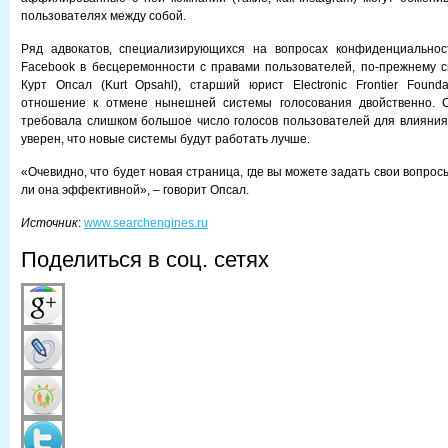
пользователях между собой.
Ряд адвокатов, специализирующихся на вопросах конфиденциальнос
Facebook в бесцеремонности с правами пользователей, по-прежнему с
Курт Опсал (Kurt Opsahl), старший юрист Electronic Frontier Foundat
отношение к отмене нынешней системы голосования двойственно. 
требовала слишком большое число голосов пользователей для влияния
уверен, что новые системы будут работать лучше.
«Очевидно, что будет новая страница, где вы можете задать свои вопросы
ли она эффективной», – говорит Опсал.
Источник
:
www.searchengines.ru
Поделиться в соц. сетях