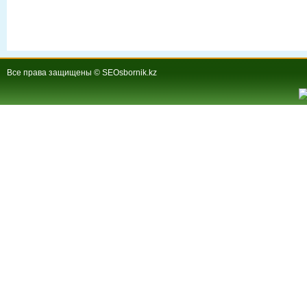
Все права защищены © SEOsbornik.kz