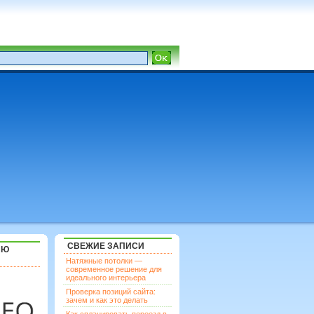
СВЕЖИЕ ЗАПИСИ
ЯЮ
Натяжные потолки —
современное решение для
идеального интерьера
Проверка позиций сайта:
зачем и как это делать