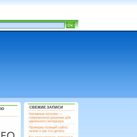
СВЕЖИЕ ЗАПИСИ
ЯЮ
Натяжные потолки —
современное решение для
идеального интерьера
Проверка позиций сайта:
зачем и как это делать