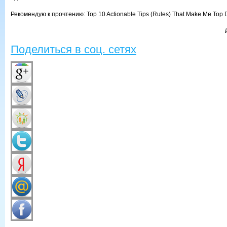
Рекомендую к прочтению: Top 10 Actionable Tips (Rules) That Make Me Top D
Поделиться в соц. сетях