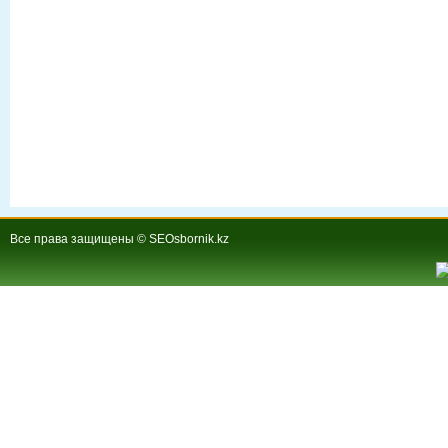
Все права защищены © SEOsbornik.kz