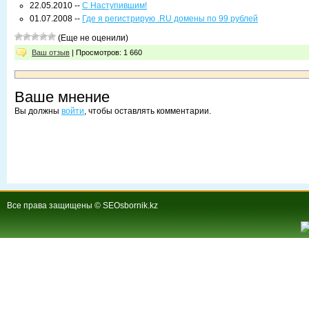
22.05.2010 --
С Наступившим!
01.07.2008 --
Где я регистрирую .RU домены по 99 рублей
(Еще не оценили)
Ваш отзыв
| Просмотров: 1 660
Ваше мнение
Вы должны
войти
, чтобы оставлять комментарии.
Все права защищены © SEOsbornik.kz