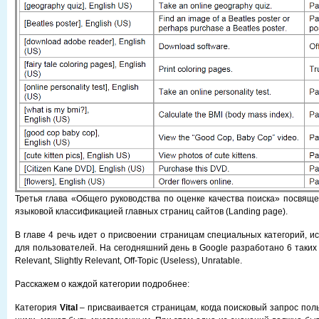
Третья глава «Общего руководства по оценке качества поиска» посвяще
языковой классификацией главных страниц сайтов (Landing page).
В главе 4 речь идет о присвоении страницам специальных категорий, и
для пользователей. На сегодняшний день в Google разработано 6 таких ка
Relevant, Slightly Relevant, Off-Topic (Useless), Unratable.
Расскажем о каждой категории подробнее:
Категория
Vital
– присваивается страницам, когда поисковый запрос пол