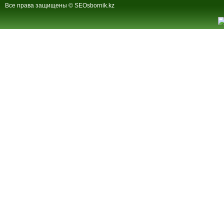
Все права защищены © SEOsbornik.kz