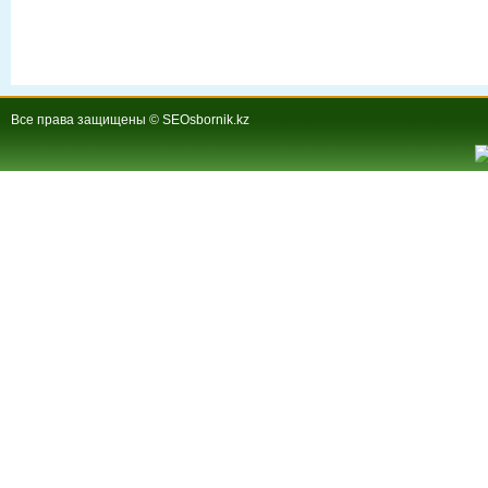
Все права защищены © SEOsbornik.kz