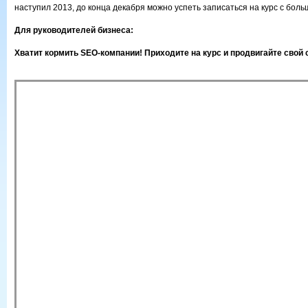
наступил 2013, до конца декабря можно успеть записаться на курс с боль
Для руководителей бизнеса:
Хватит кормить SEO-компании! Приходите на курс и продвигайте свой