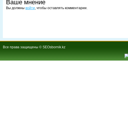
Ваше мнение
Вы должны
войти
, чтобы оставлять комментарии.
Все права защищены © SEOsbornik.kz