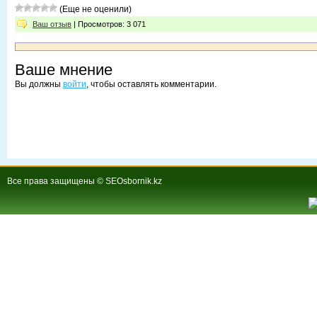
(Еще не оценили)
Ваш отзыв
| Просмотров: 3 071
Ваше мнение
Вы должны
войти
, чтобы оставлять комментарии.
Все права защищены © SEOsbornik.kz