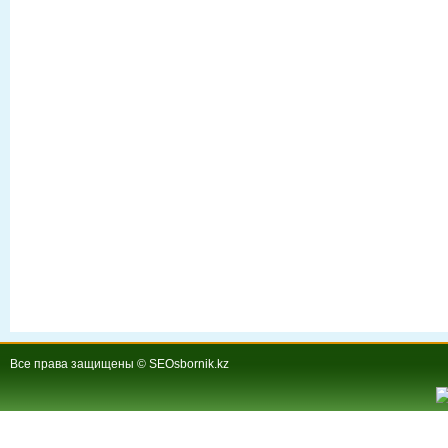
Все права защищены © SEOsbornik.kz