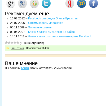
Рекомендуем ещё
16.02.2012 --
Facebook опередил Orkut в Бразилии
28.07.2005 --
Оптимизаторы дорожают
05.11.2009 --
Полезные советы
03.04.2007 --
Каким должен быть текст на сайте
14.11.2012 --
Новая схема отправки комментариев Facebook
(Еще не оценили)
Ваш отзыв
| Просмотров: 3 466
Ваше мнение
Вы должны
войти
, чтобы оставлять комментарии.