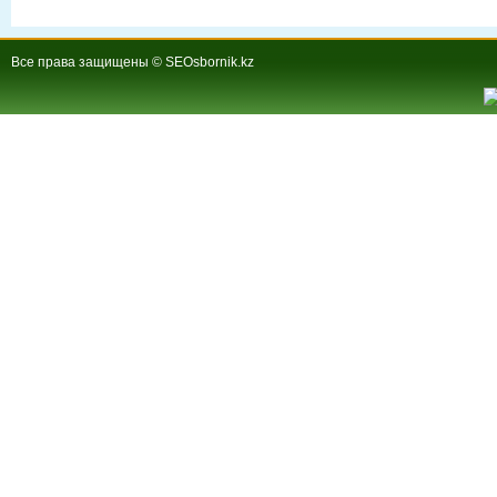
Все права защищены © SEOsbornik.kz