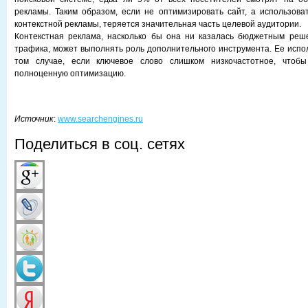
рекламы. Таким образом, если не оптимизировать сайт, а использова
контекстной рекламы, теряется значительная часть целевой аудитории.
Контекстная реклама, насколько бы она ни казалась бюджетным реш
трафика, может выполнять роль дополнительного инструмента. Ее испо
том случае, если ключевое слово слишком низкочастотное, чтобы
полноценную оптимизацию.
Источник
:
www.searchengines.ru
Поделиться в соц. сетях